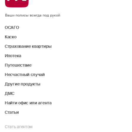
Ваши полисы всегда под рукой
ОСАГО
Каско
Страхование квартиры
Ипотека
Путешествие
Несчастный случай
Другие продукты
ДМС
Найти офис или агента
Статьи
Стать агентом