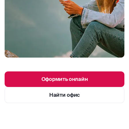
Оформить онлайн
Найти офис