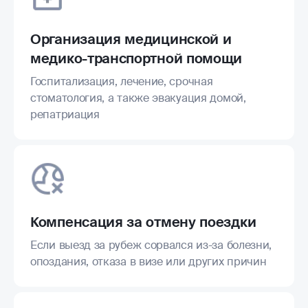
Организация медицинской и
медико-транспортной помощи
Госпитализация, лечение, срочная
стоматология, а также эвакуация домой,
репатриация
Компенсация за отмену поездки
Если выезд за рубеж сорвался из-за болезни,
опоздания, отказа в визе или других причин