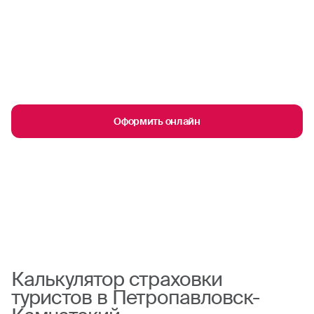
Оформить онлайн
Калькулятор страховки
туристов в Петропавловск-