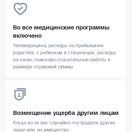
Во все медицинские программы
включено
Телемедицина, расходы на пребывание
родителя с ребенком в стационаре, расходы
на няню, поисково-спасательные работы в
размере страховой суммы
Возмещение ущерба другим лицам
Когда из-за вас случайно пострадали другие
люди или их имущество