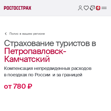
Полис в вашем регионе
Страхование туристов в
Петропавловск-
Камчатский
Компенсация непредвиденных расходов
в поездках по России и за границей
от 780 ₽