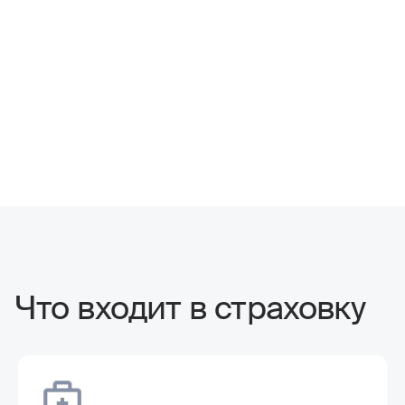
Что входит в страховку