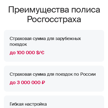
Преимущества полиса
Росгосстраха
Страховая сумма для зарубежных
поездок
до 100 000 $/€
Страховая сумма для поездок по России
до 3 000 000 ₽
Гибкая настройка