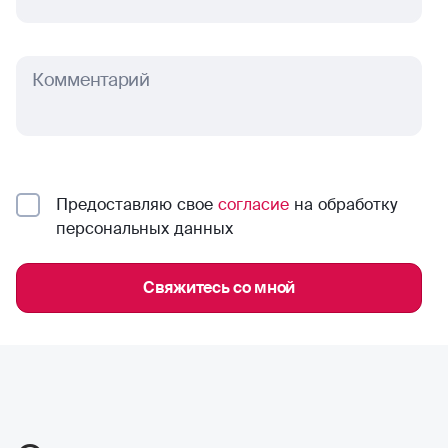
Комментарий
Предоставляю свое
согласие
на обработку
персональных данных
Свяжитесь со мной