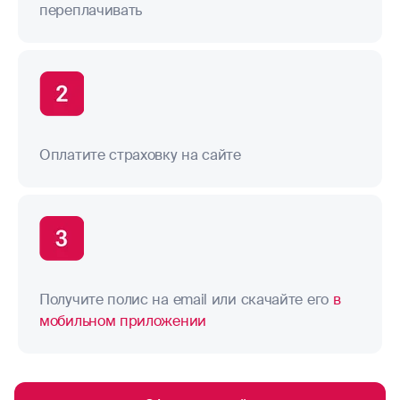
переплачивать
Оплатите страховку на сайте
Получите полис на email или скачайте его
в
мобильном приложении