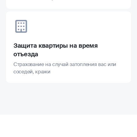
Защита квартиры на время
отъезда
Страхование на случай затопления вас или
соседей, кражи