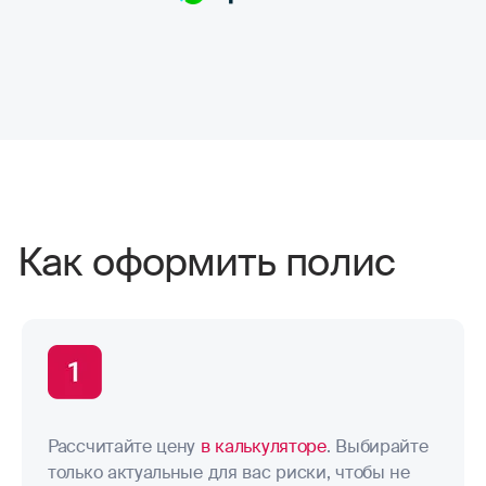
Как оформить полис
Рассчитайте цену
в калькуляторе
. Выбирайте
только актуальные для вас риски, чтобы не