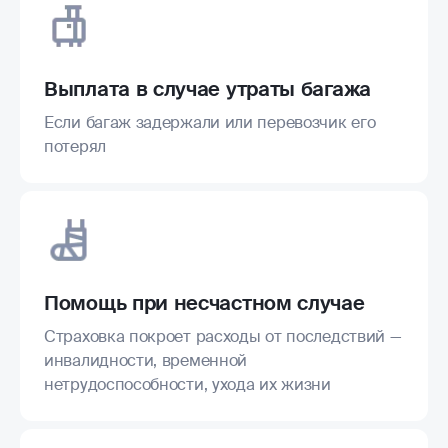
Выплата в случае утраты багажа
Если багаж задержали или перевозчик его
потерял
Помощь при несчастном случае
Страховка покроет расходы от последствий —
инвалидности, временной
нетрудоспособности, ухода их жизни