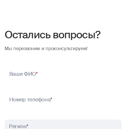
Остались вопросы?
Мы перезвоним и проконсультируем!
Ваши ФИО
*
Номер телефона
*
Регион
*