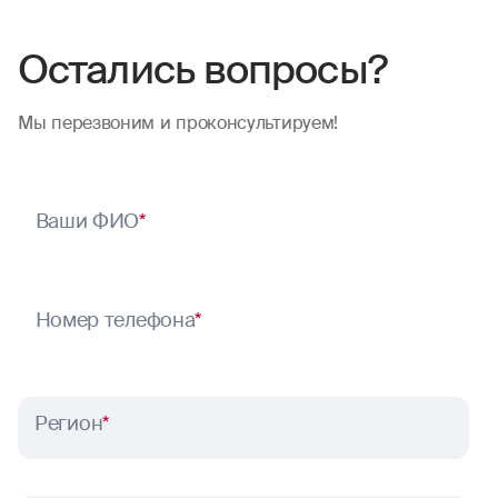
Остались вопросы?
Мы перезвоним и проконсультируем!
Ваши ФИО
*
Номер телефона
*
Регион
*