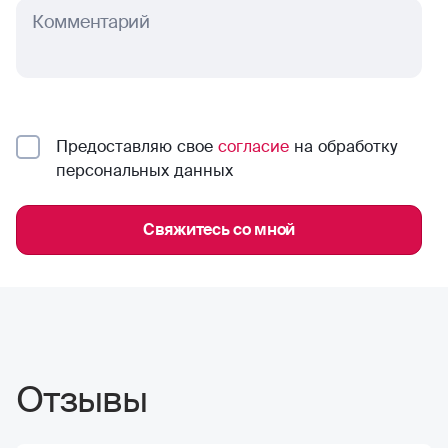
Комментарий
Предоставляю свое
согласие
на обработку
персональных данных
Свяжитесь со мной
Отзывы