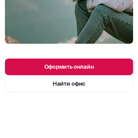
Оформить онлайн
Найти офис