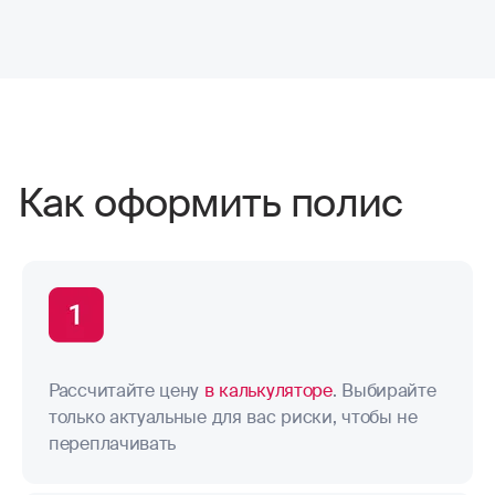
Как оформить полис
Рассчитайте цену
в калькуляторе
. Выбирайте
только актуальные для вас риски, чтобы не
переплачивать