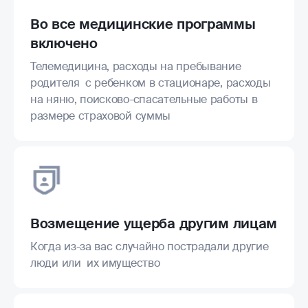
Во все медицинские программы
включено
Телемедицина, расходы на пребывание
родителя с ребенком в стационаре, расходы
на няню, поисково-спасательные работы в
размере страховой суммы
Возмещение ущерба другим лицам
Когда из-за вас случайно пострадали другие
люди или их имущество