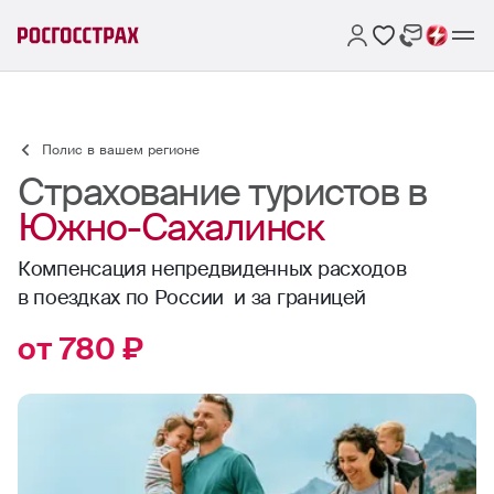
Полис в вашем регионе
Страхование туристов в
Южно-Сахалинск
Компенсация непредвиденных расходов
в поездках по России и за границей
от 780 ₽