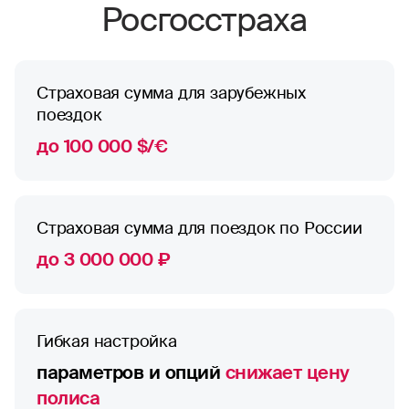
Росгосстраха
Страховая сумма для зарубежных
поездок
до 100 000 $/€
Страховая сумма для поездок по России
до 3 000 000 ₽
Гибкая настройка
параметров и опций
снижает цену
полиса