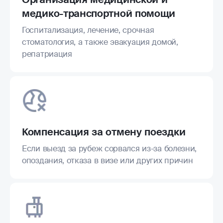
медико-транспортной помощи
Госпитализация, лечение, срочная
стоматология, а также эвакуация домой,
репатриация
Компенсация за отмену поездки
Если выезд за рубеж сорвался из-за болезни,
опоздания, отказа в визе или других причин