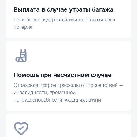
Выплата в случае утраты багажа
Если багаж задержали или перевозчик его
потерял
Помощь при несчастном случае
Страховка покроет расходы от последствий —
инвалидности, временной
нетрудоспособности, ухода их жизни