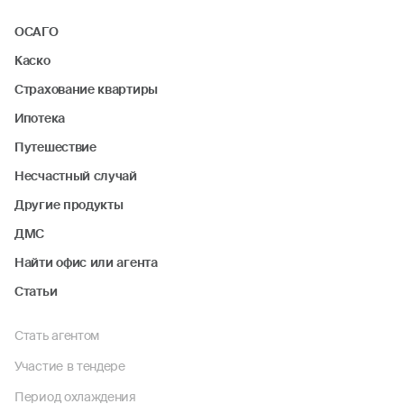
ОСАГО
Каско
Страхование квартиры
Ипотека
Путешествие
Несчастный случай
Другие продукты
ДМС
Найти офис или агента
Статьи
Стать агентом
Участие в тендере
Период охлаждения