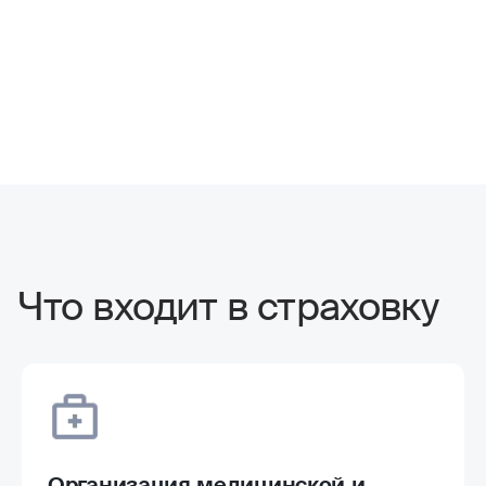
Что входит в страховку
Организация медицинской и