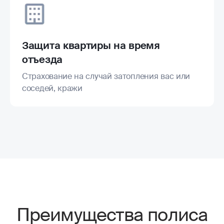
Защита квартиры на время
отъезда
Страхование на случай затопления вас или
соседей, кражи
Преимущества полиса