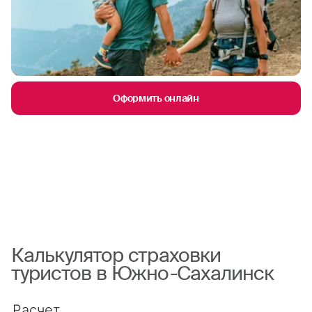
Оформить онлайн
Калькулятор страховки
туристов в Южно-Сахалинск