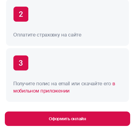
Оплатите страховку на сайте
Получите полис на email или скачайте его
в
мобильном приложении
Оформить онлайн